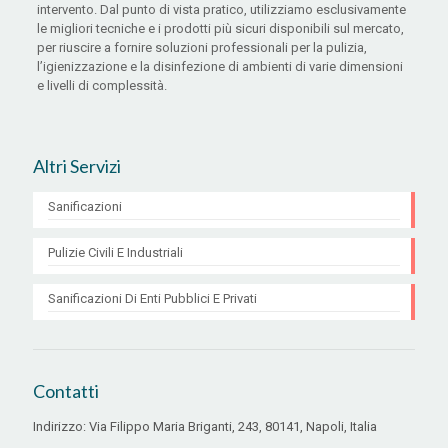
intervento. Dal punto di vista pratico, utilizziamo esclusivamente
le migliori tecniche e i prodotti più sicuri disponibili sul mercato,
per riuscire a fornire soluzioni professionali per la pulizia,
l’igienizzazione e la disinfezione di ambienti di varie dimensioni
e livelli di complessità.
Altri Servizi
Sanificazioni
Pulizie Civili E Industriali
Sanificazioni Di Enti Pubblici E Privati
Contatti
Indirizzo: Via Filippo Maria Briganti, 243, 80141, Napoli, Italia