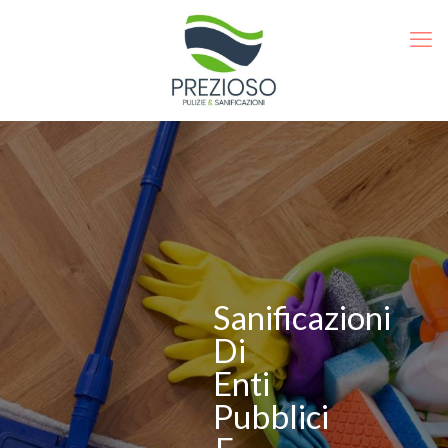
Sanificazioni
Di
Enti
Pubblici