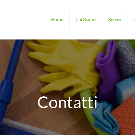
Home
Chi Siamo
Servizi
Contatti