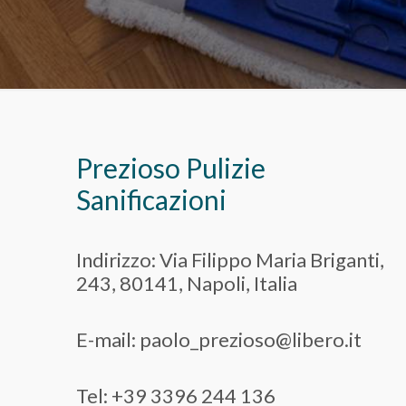
Prezioso Pulizie
Sanificazioni
Indirizzo: Via Filippo Maria Briganti,
243, 80141, Napoli, Italia
E-mail: paolo_prezioso@libero.it
Tel: +39 3396 244 136