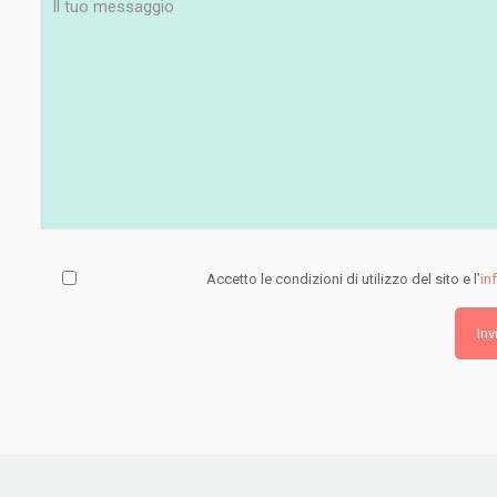
Accetto le condizioni di utilizzo del sito e l’
in